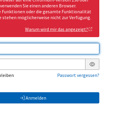
 verwenden Sie einen anderen Browser.
Funktionen oder die gesamte Funktionalität
e stehen möglicherweise nicht zur Verfügung.
Warum wird mir das angezeigt?
Passwort anzeigen
bleiben
Passwort vergessen?
Anmelden